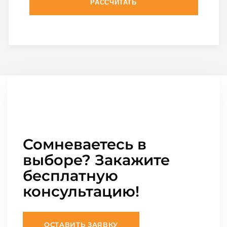
РАССЧИТАТЬ
Сомневаетесь в
выборе? Закажите
бесплатную
консультацию!
ОСТАВИТЬ ЗАЯВКУ