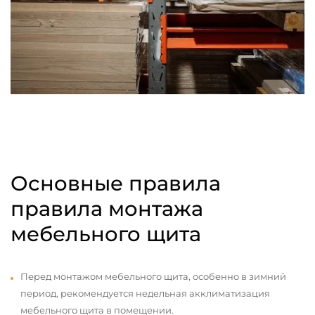
Основные правила
правила монтажа
мебельного щита
Перед монтажом мебельного щита, особенно в зимний
период, рекомендуется недельная акклиматизация
мебельного щита в помещении.