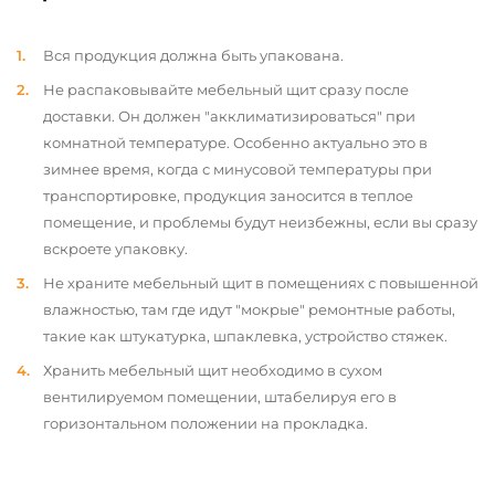
Вся продукция должна быть упакована.
Не распаковывайте мебельный щит сразу после
доставки. Он должен "акклиматизироваться" при
комнатной температуре. Особенно актуально это в
зимнее время, когда с минусовой температуры при
транспортировке, продукция заносится в теплое
помещение, и проблемы будут неизбежны, если вы сразу
вскроете упаковку.
Не храните мебельный щит в помещениях с повышенной
влажностью, там где идут "мокрые" ремонтные работы,
такие как штукатурка, шпаклевка, устройство стяжек.
Хранить мебельный щит необходимо в сухом
вентилируемом помещении, штабелируя его в
горизонтальном положении на прокладка.