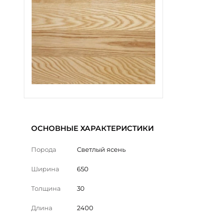
ОСНОВНЫЕ ХАРАКТЕРИСТИКИ
Порода
Светлый ясень
Ширина
650
Толщина
30
Длина
2400