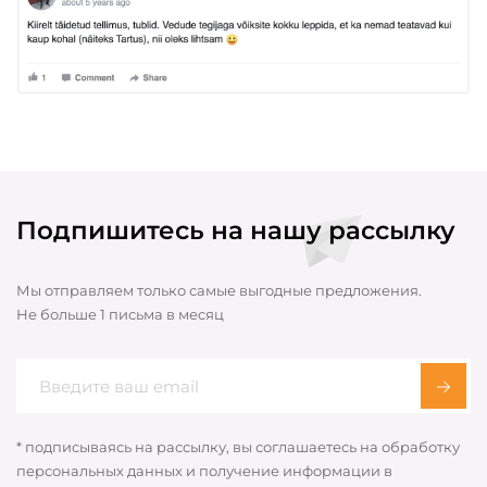
Подпишитесь на нашу рассылку
Мы отправляем только самые выгодные предложения.
Не больше 1 письма в месяц
* подписываясь на рассылку, вы соглашаетесь на обработку
персональных данных и получение информации в