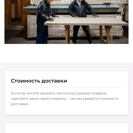
Стоимость доставки
Если вы хотите заказать несколько разных товаров,
сделайте заказ через корзину - там вы увидите стоимость
доставки.