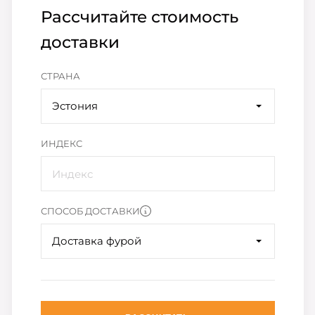
Рассчитайте стоимость
доставки
СТРАНА
Эстония
ИНДЕКС
СПОСОБ ДОСТАВКИ
Доставка фурой