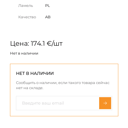
Ламель
PL
Качество
AB
Цена: 174.1 €/шт
Нет в наличии
НЕТ В НАЛИЧИИ
Сообщить о наличии, если такого товара сейчас
нет на складе.