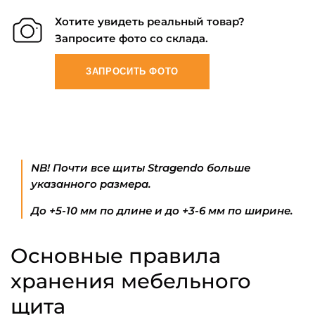
Хотите увидеть реальный товар?
Запросите фото со склада.
ЗАПРОСИТЬ ФОТО
NB! Почти все щиты Stragendo больше
указанного размера.
До +5-10 мм по длине и до +3-6 мм по ширине.
Основные правила
хранения мебельного
щита