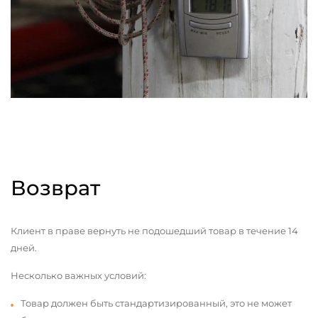
Возврат
Клиент в праве вернуть не подошедший товар в течение 14
дней.
Несколько важных условий:
Товар должен быть стандартизированный, это не может