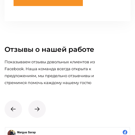
Отзывы о нашей работе
Показываем отзывы довольных клиентов из
Facebook. Наша команда всегда открыта к
предложениям, мы предельно отзывчивы и
стремимся помочь каждому нашему гостю