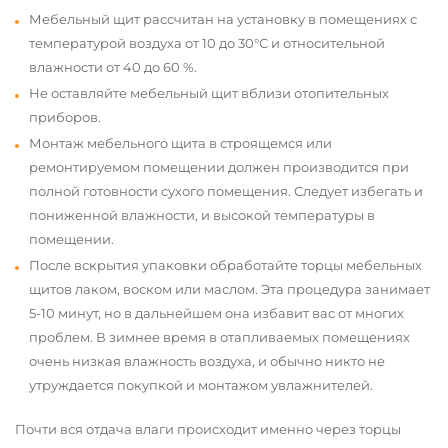
Мебельный щит рассчитан на установку в помещениях с
температурой воздуха от 10 до 30°С и относительной
влажности от 40 до 60 %.
Не оставляйте мебельный щит вблизи отопительных
приборов.
Монтаж мебельного щита в строящемся или
ремонтируемом помещении должен производится при
полной готовности сухого помещения. Следует избегать и
пониженной влажности, и высокой температуры в
помещении.
После вскрытия упаковки обработайте торцы мебельных
щитов лаком, воском или маслом. Эта процедура занимает
5-10 минут, но в дальнейшем она избавит вас от многих
проблем. В зимнее время в отапливаемых помещениях
очень низкая влажность воздуха, и обычно никто не
утруждается покупкой и монтажом увлажнителей.
Почти вся отдача влаги происходит именно через торцы