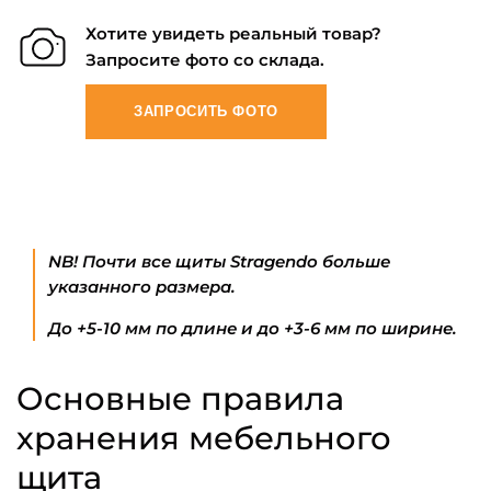
Хотите увидеть реальный товар?
Запросите фото со склада.
ЗАПРОСИТЬ ФОТО
NB! Почти все щиты Stragendo больше
указанного размера.
До +5-10 мм по длине и до +3-6 мм по ширине.
Основные правила
хранения мебельного
щита