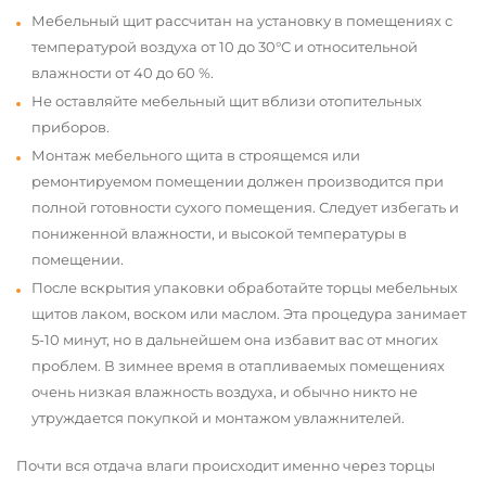
Мебельный щит рассчитан на установку в помещениях с
температурой воздуха от 10 до 30°С и относительной
влажности от 40 до 60 %.
Не оставляйте мебельный щит вблизи отопительных
приборов.
Монтаж мебельного щита в строящемся или
ремонтируемом помещении должен производится при
полной готовности сухого помещения. Следует избегать и
пониженной влажности, и высокой температуры в
помещении.
После вскрытия упаковки обработайте торцы мебельных
щитов лаком, воском или маслом. Эта процедура занимает
5-10 минут, но в дальнейшем она избавит вас от многих
проблем. В зимнее время в отапливаемых помещениях
очень низкая влажность воздуха, и обычно никто не
утруждается покупкой и монтажом увлажнителей.
Почти вся отдача влаги происходит именно через торцы