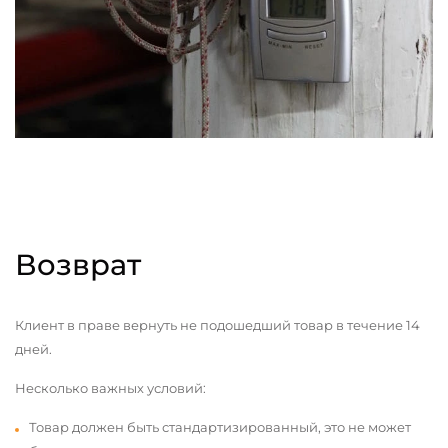
Возврат
Клиент в праве вернуть не подошедший товар в течение 14
дней.
Несколько важных условий:
Товар должен быть стандартизированный, это не может