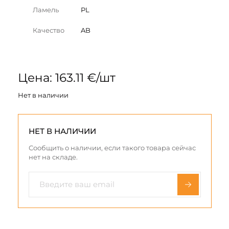
Ламель
PL
Качество
AB
Цена: 163.11 €/шт
Нет в наличии
НЕТ В НАЛИЧИИ
Сообщить о наличии, если такого товара сейчас
нет на складе.