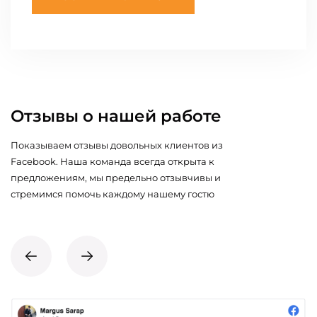
Отзывы о нашей работе
Показываем отзывы довольных клиентов из
Facebook. Наша команда всегда открыта к
предложениям, мы предельно отзывчивы и
стремимся помочь каждому нашему гостю