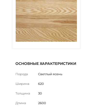
ОСНОВНЫЕ ХАРАКТЕРИСТИКИ
Порода
Светлый ясень
Ширина
620
Толщина
30
Длина
2600