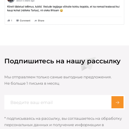
Подпишитесь на нашу рассылку
Мы отправляем только самые выгодные предложения.
Не больше 1 письма в месяц
* подписываясь на рассылку, вы соглашаетесь на обработку
персональных данных и получение информации в