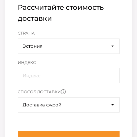
Рассчитайте стоимость
доставки
СТРАНА
Эстония
ИНДЕКС
СПОСОБ ДОСТАВКИ
Доставка фурой