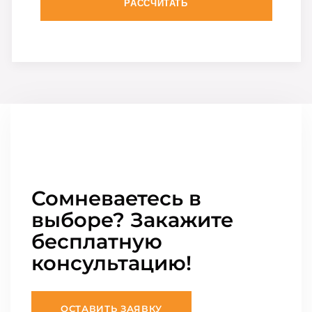
РАССЧИТАТЬ
Сомневаетесь в
выборе? Закажите
бесплатную
консультацию!
ОСТАВИТЬ ЗАЯВКУ