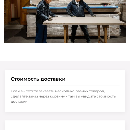
Стоимость доставки
Если вы хотите заказать несколько разных товаров,
сделайте заказ через корзину - там вы увидите стоимость
доставки.