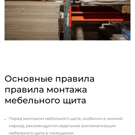
Основные правила
правила монтажа
мебельного щита
Перед монтажом мебельного щита, особенно в зимний
период, рекомендуется недельная акклиматизация
мебельного щита в помещении.