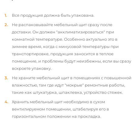
Вся продукция должна быть упакована.
Не распаковывайте мебельный щит сразу после
доставки. Он должен "акклиматизироваться" при
комнатной температуре. Особенно актуально это в
зимнее время, когда с минусовой температуры при
транспортировке, продукция заносится в теплое
помещение, и проблемы будут неизбежны, если вы сразу
вскроете упаковку.
Не храните мебельный щит в помещениях с повышенной
влажностью, там где идут "мокрые" ремонтные работы,
такие как штукатурка, шпаклевка, устройство стяжек.
Хранить мебельный щит необходимо в сухом
вентилируемом помещении, штабелируя его в
горизонтальном положении на прокладка.