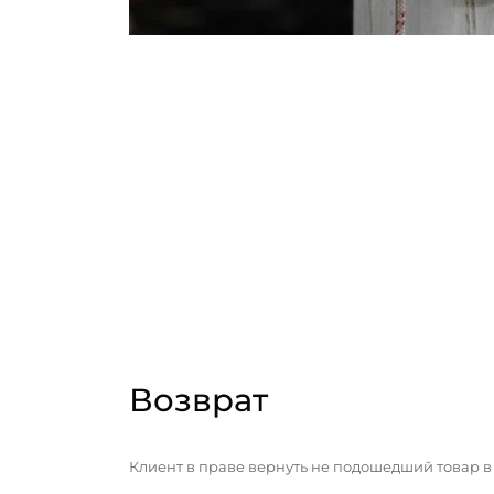
Возврат
Клиент в праве вернуть не подошедший товар в 