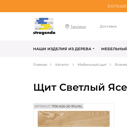
БОЛЬШЕ 
Доставка
Таллинн
НАШИ ИЗДЕЛИЯ ИЗ ДЕРЕВА
МЕБЕЛЬНЫ
Главная
Каталог
Мебельный щит
Ясене
Щит Светлый Ясе
АРТИКУЛ:
1700-620-20-1PLHSL