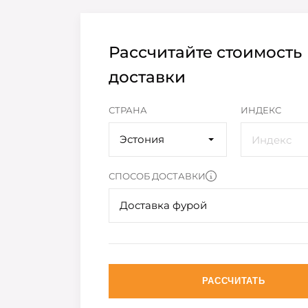
Рассчитайте стоимость
доставки
СТРАНА
ИНДЕКС
Эстония
СПОСОБ ДОСТАВКИ
Доставка фурой
РАССЧИТАТЬ