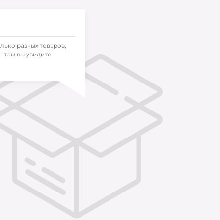
олько разных товаров,
- там вы увидите