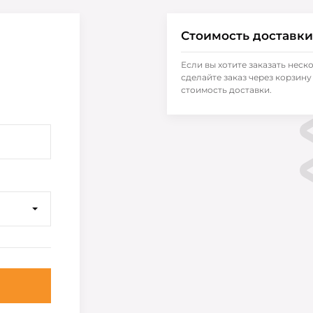
Стоимость доставки
Если вы хотите заказать неск
сделайте заказ через корзину 
стоимость доставки.