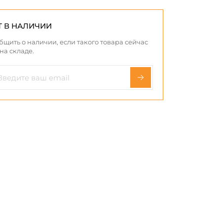
Т В НАЛИЧИИ
бщить о наличии, если такого товара сейчас
 на складе.