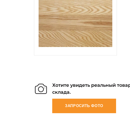
Хотите увидеть реальный товар
склада.
ЗАПРОСИТЬ ФОТО