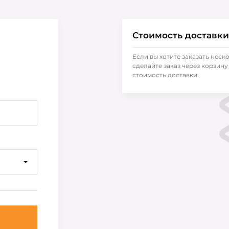
Стоимость доставки
Если вы хотите заказать неск
сделайте заказ через корзину 
стоимость доставки.