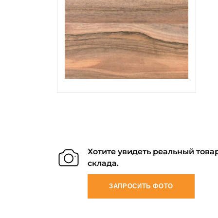
Хотите увидеть реальный товар
склада.
ЗАПРОСИТЬ ФОТО