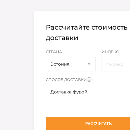
Рассчитайте стоимость
доставки
СТРАНА
ИНДЕКС
Эстония
СПОСОБ ДОСТАВКИ
Доставка фурой
РАССЧИТАТЬ