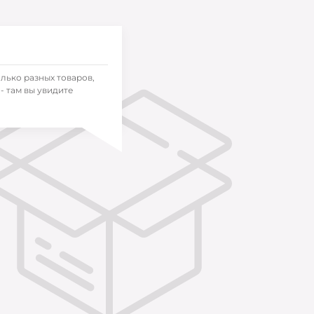
олько разных товаров,
- там вы увидите