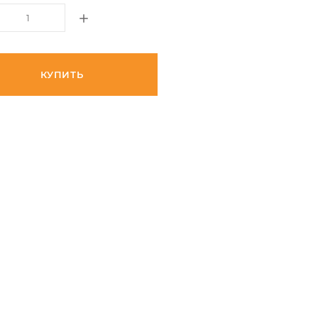
КУПИТЬ