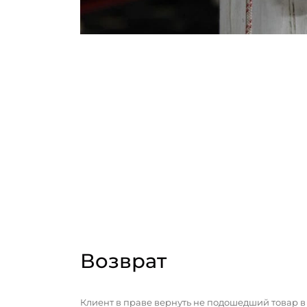
Возврат
Клиент в праве вернуть не подошедший товар в 