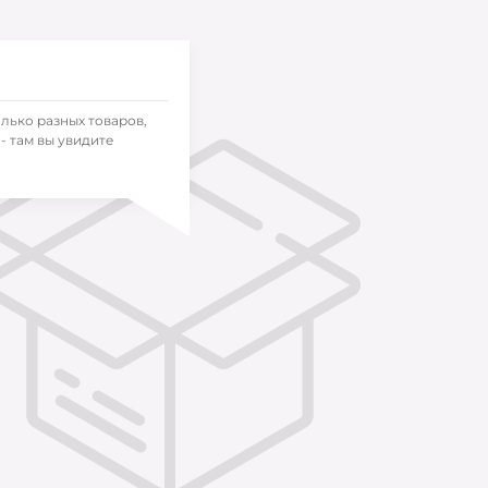
олько разных товаров,
- там вы увидите