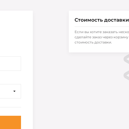
Стоимость доставки
Если вы хотите заказать неск
сделайте заказ через корзину 
стоимость доставки.