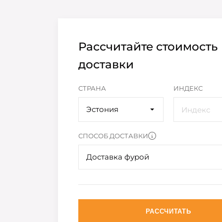
Рассчитайте стоимость
доставки
СТРАНА
ИНДЕКС
Эстония
СПОСОБ ДОСТАВКИ
Доставка фурой
РАССЧИТАТЬ