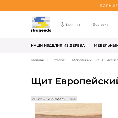
БОЛЬШЕ 
Доставка
Таллинн
НАШИ ИЗДЕЛИЯ ИЗ ДЕРЕВА
МЕБЕЛЬНЫ
Главная
Каталог
Мебельный щит
Ясене
Щит Европейский
АРТИКУЛ:
2100-620-40-1PLTSL