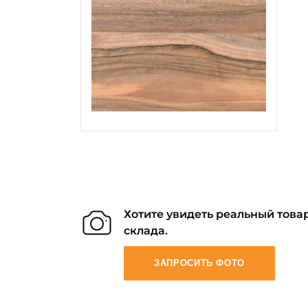
Хотите увидеть реальный товар
склада.
ЗАПРОСИТЬ ФОТО