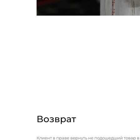
Возврат
Клиент в праве вернуть не подошедший товар в 