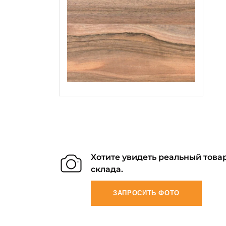
Хотите увидеть реальный товар
склада.
ЗАПРОСИТЬ ФОТО