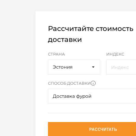
Рассчитайте стоимость
доставки
СТРАНА
ИНДЕКС
Эстония
СПОСОБ ДОСТАВКИ
Доставка фурой
РАССЧИТАТЬ