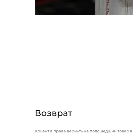
Возврат
Клиент в праве вернуть не подошедший товар в 