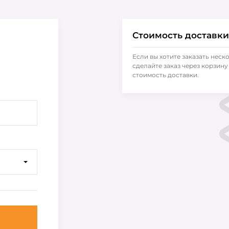
Стоимость доставки
Если вы хотите заказать неск
сделайте заказ через корзину 
стоимость доставки.