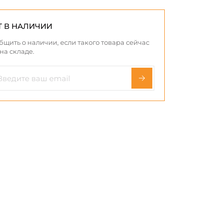
Т В НАЛИЧИИ
бщить о наличии, если такого товара сейчас
 на складе.