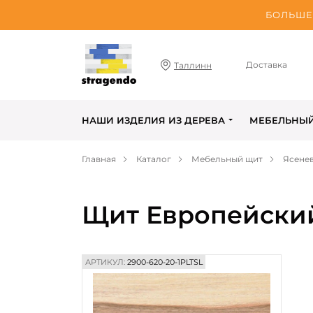
БОЛЬШЕ 
Доставка
Таллинн
НАШИ ИЗДЕЛИЯ ИЗ ДЕРЕВА
МЕБЕЛЬНЫ
Главная
Каталог
Мебельный щит
Ясене
Щит Европейский
АРТИКУЛ:
2900-620-20-1PLTSL