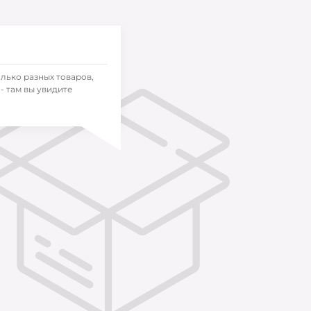
олько разных товаров,
- там вы увидите