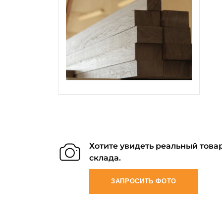
Хотите увидеть реальный товар
склада.
ЗАПРОСИТЬ ФОТО