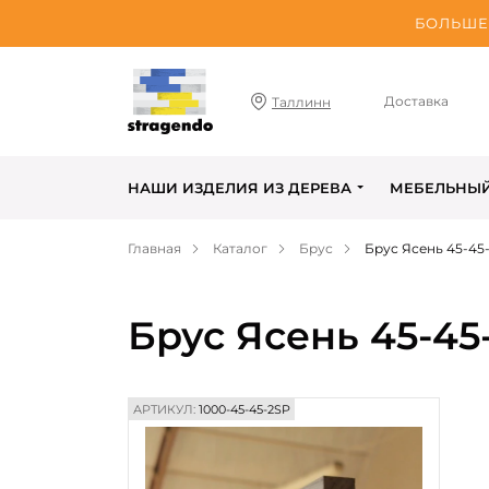
БОЛЬШЕ 
Доставка
Таллинн
НАШИ ИЗДЕЛИЯ ИЗ ДЕРЕВА
МЕБЕЛЬНЫ
Главная
Каталог
Брус
Брус Ясень 45-4
Брус Ясень 45-4
АРТИКУЛ:
1000-45-45-2SP