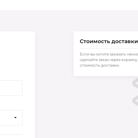
Стоимость доставки
Если вы хотите заказать неск
сделайте заказ через корзину 
стоимость доставки.