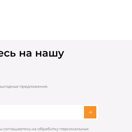
сь на нашу
 выгодные предложения.
вы соглашаетесь на обработку персональных