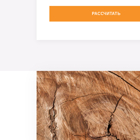
РАССЧИТАТЬ