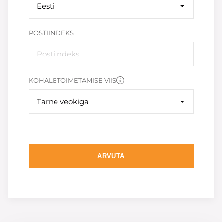
Eesti
POSTIINDEKS
KOHALETOIMETAMISE VIIS
Tarne veokiga
ARVUTA