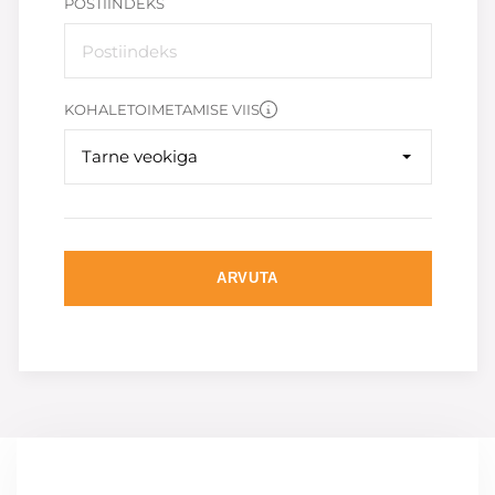
POSTIINDEKS
KOHALETOIMETAMISE VIIS
Tarne veokiga
ARVUTA