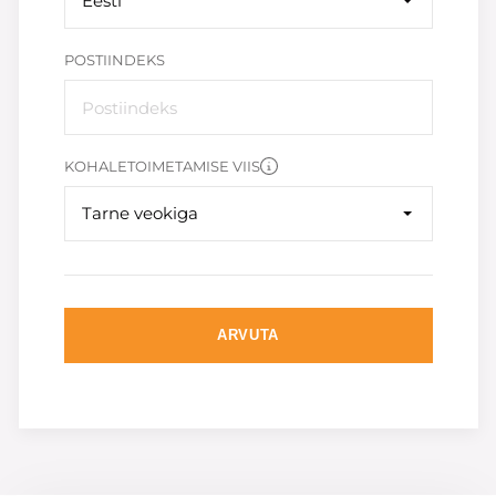
Eesti
POSTIINDEKS
KOHALETOIMETAMISE VIIS
Tarne veokiga
ARVUTA