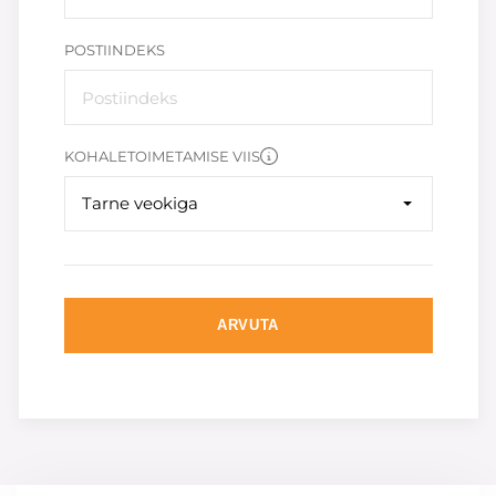
POSTIINDEKS
KOHALETOIMETAMISE VIIS
Tarne veokiga
ARVUTA