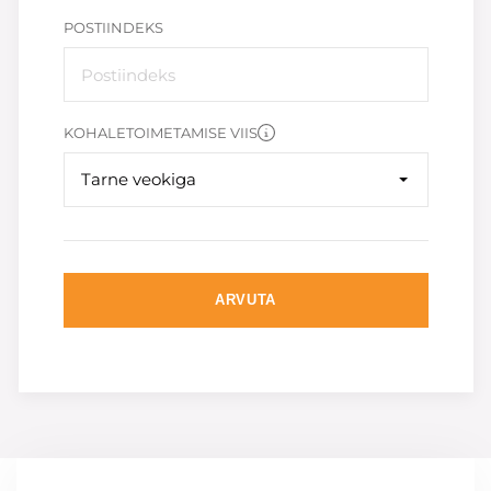
POSTIINDEKS
KOHALETOIMETAMISE VIIS
Tarne veokiga
ARVUTA