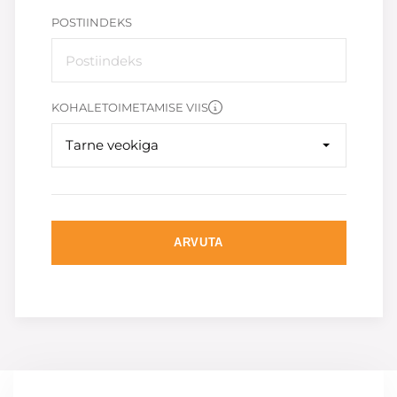
POSTIINDEKS
KOHALETOIMETAMISE VIIS
Tarne veokiga
ARVUTA