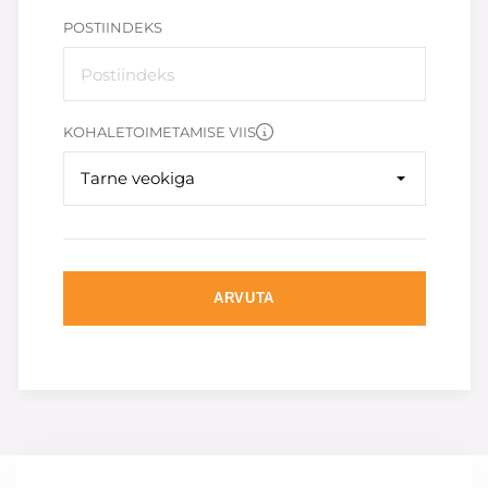
POSTIINDEKS
KOHALETOIMETAMISE VIIS
Tarne veokiga
ARVUTA