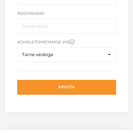
POSTIINDEKS
KOHALETOIMETAMISE VIIS
Tarne veokiga
ARVUTA