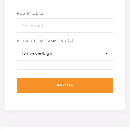
POSTIINDEKS
KOHALETOIMETAMISE VIIS
Tarne veokiga
ARVUTA