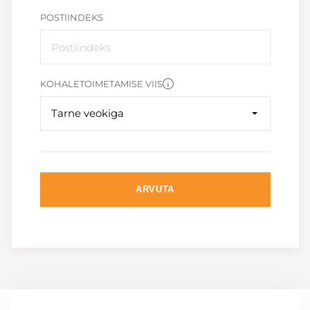
POSTIINDEKS
KOHALETOIMETAMISE VIIS
Tarne veokiga
ARVUTA