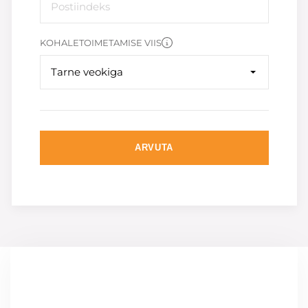
KOHALETOIMETAMISE VIIS
Tarne veokiga
ARVUTA