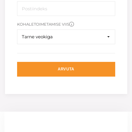
KOHALETOIMETAMISE VIIS
Tarne veokiga
ARVUTA