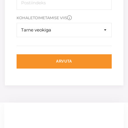
KOHALETOIMETAMISE VIIS
Tarne veokiga
ARVUTA