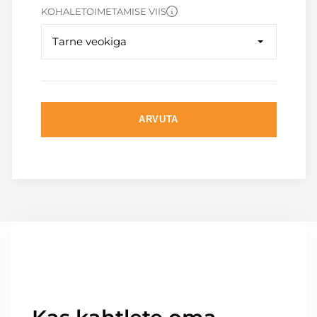
KOHALETOIMETAMISE VIIS
Tarne veokiga
ARVUTA