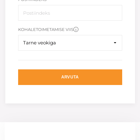
KOHALETOIMETAMISE VIIS
Tarne veokiga
ARVUTA