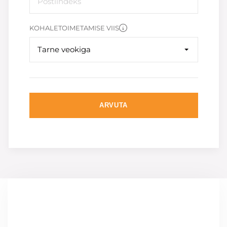
KOHALETOIMETAMISE VIIS
Tarne veokiga
ARVUTA