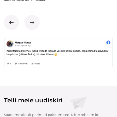
Telli meie uudiskiri
Saadame ainult parimad pakkumised. Mitte rohkem kui