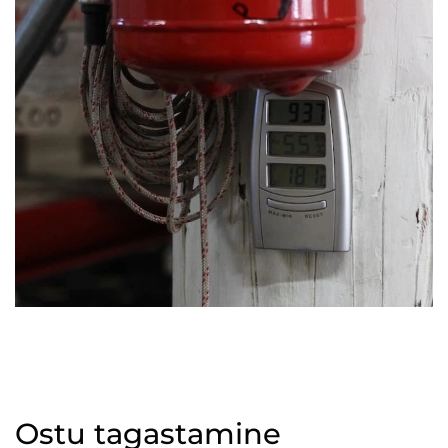
Ostu tagastamine