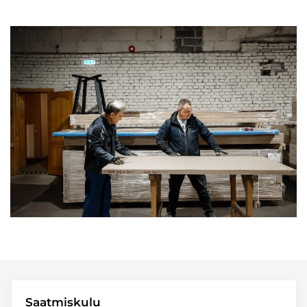
Saatmiskulu