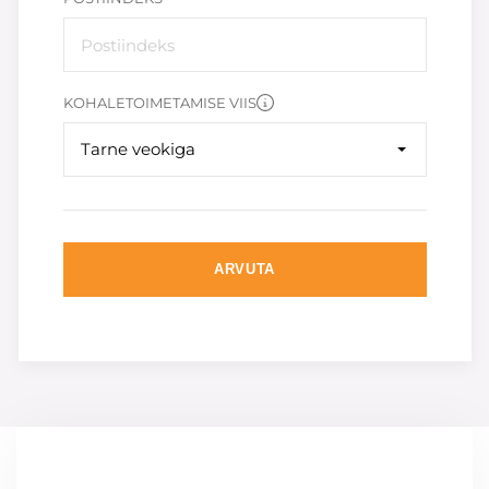
KOHALETOIMETAMISE VIIS
Tarne veokiga
ARVUTA