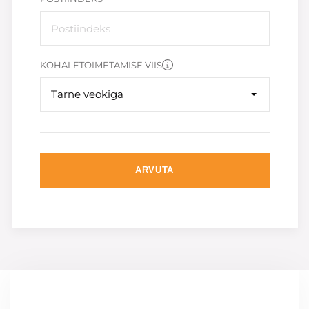
KOHALETOIMETAMISE VIIS
Tarne veokiga
ARVUTA