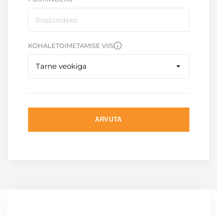
KOHALETOIMETAMISE VIIS
Tarne veokiga
ARVUTA