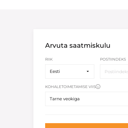
Arvuta saatmiskulu
RIIK
POSTIINDEKS
Eesti
KOHALETOIMETAMISE VIIS
Tarne veokiga