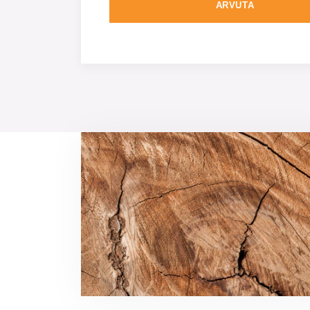
ARVUTA