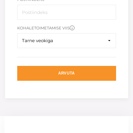
KOHALETOIMETAMISE VIIS
Tarne veokiga
ARVUTA