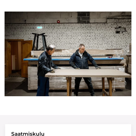
Saatmiskulu