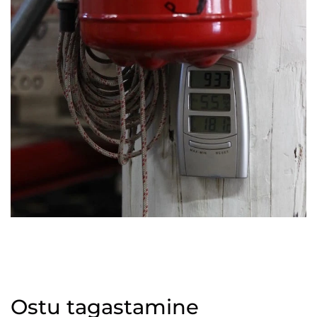
Ostu tagastamine