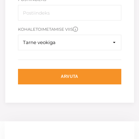
KOHALETOIMETAMISE VIIS
Tarne veokiga
ARVUTA