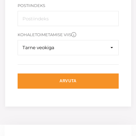
POSTIINDEKS
KOHALETOIMETAMISE VIIS
Tarne veokiga
ARVUTA