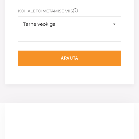
KOHALETOIMETAMISE VIIS
Tarne veokiga
ARVUTA