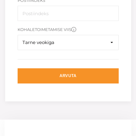
POSTIINDEKS
KOHALETOIMETAMISE VIIS
Tarne veokiga
ARVUTA