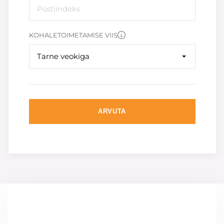
KOHALETOIMETAMISE VIIS
Tarne veokiga
ARVUTA