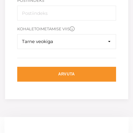
POSTIINDEKS
KOHALETOIMETAMISE VIIS
Tarne veokiga
ARVUTA