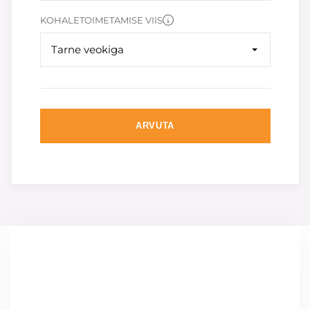
KOHALETOIMETAMISE VIIS
Tarne veokiga
ARVUTA