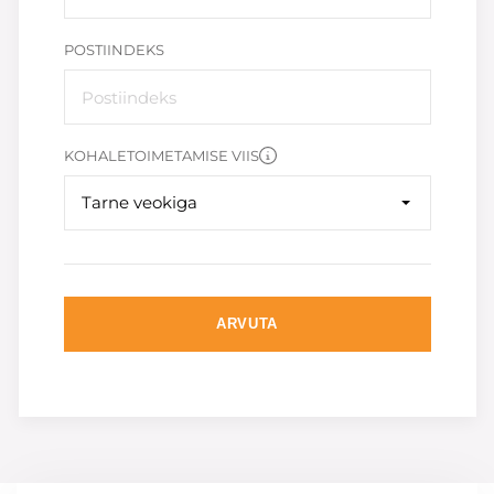
POSTIINDEKS
KOHALETOIMETAMISE VIIS
Tarne veokiga
ARVUTA