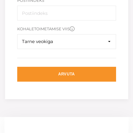
POSTIINDEKS
KOHALETOIMETAMISE VIIS
Tarne veokiga
ARVUTA