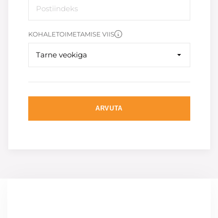
KOHALETOIMETAMISE VIIS
Tarne veokiga
ARVUTA