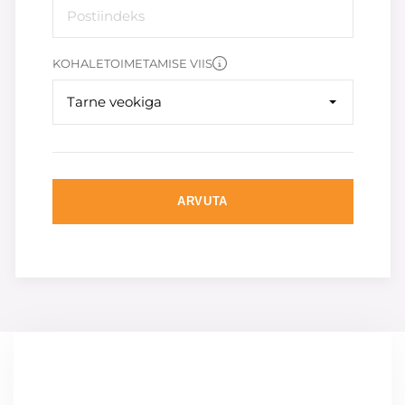
KOHALETOIMETAMISE VIIS
Tarne veokiga
ARVUTA