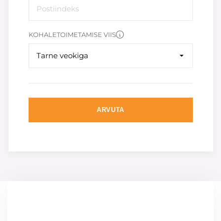
KOHALETOIMETAMISE VIIS
Tarne veokiga
ARVUTA