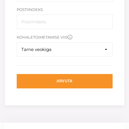
POSTIINDEKS
KOHALETOIMETAMISE VIIS
Tarne veokiga
ARVUTA