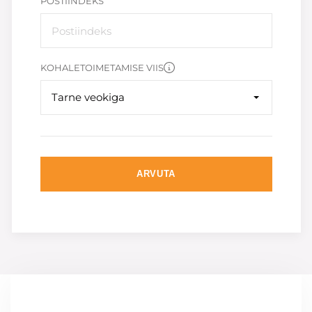
POSTIINDEKS
KOHALETOIMETAMISE VIIS
Tarne veokiga
ARVUTA