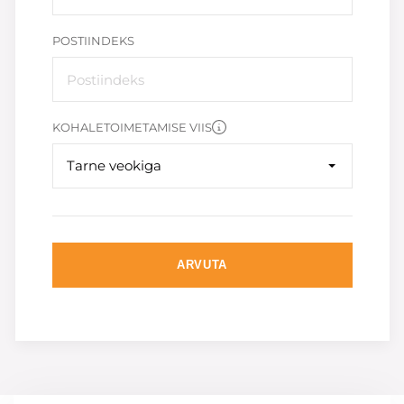
POSTIINDEKS
KOHALETOIMETAMISE VIIS
Tarne veokiga
ARVUTA