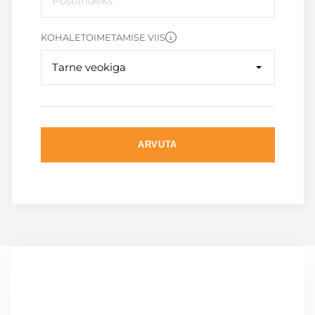
KOHALETOIMETAMISE VIIS
Tarne veokiga
ARVUTA