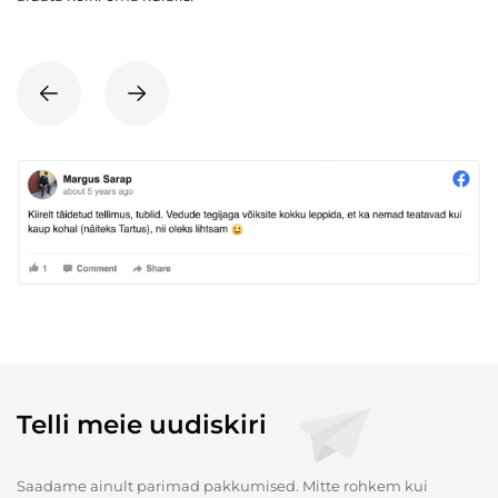
Telli meie uudiskiri
Saadame ainult parimad pakkumised. Mitte rohkem kui