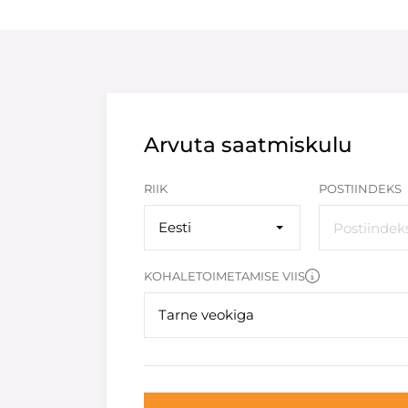
Arvuta saatmiskulu
RIIK
POSTIINDEKS
Eesti
KOHALETOIMETAMISE VIIS
Tarne veokiga