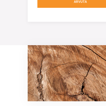
ARVUTA