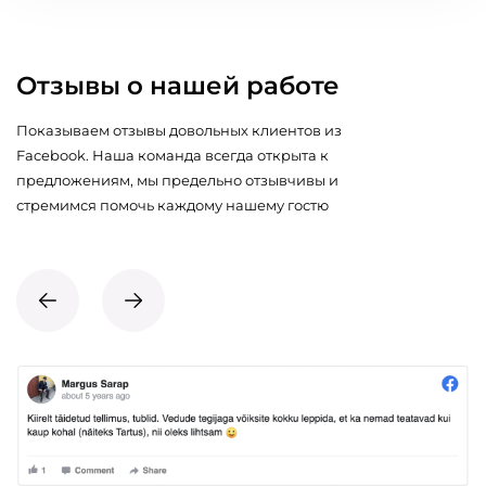
Отзывы о нашей работе
Показываем отзывы довольных клиентов из
Facebook. Наша команда всегда открыта к
предложениям, мы предельно отзывчивы и
стремимся помочь каждому нашему гостю