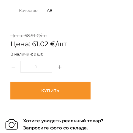
Качество
AB
Цена: 68.91 €/шт
Цена: 61.02 €/шт
В наличии: 9 шт.
КУПИТЬ
Хотите увидеть реальный товар?
Запросите фото со склада.