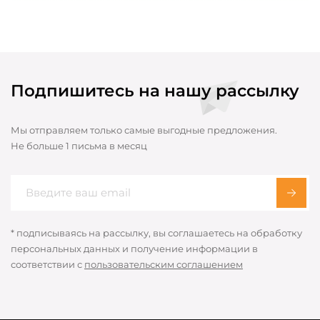
Подпишитесь на нашу рассылку
Мы отправляем только самые выгодные предложения.
Не больше 1 письма в месяц
* подписываясь на рассылку, вы соглашаетесь на обработку
персональных данных и получение информации в
соответствии с
пользовательским соглашением