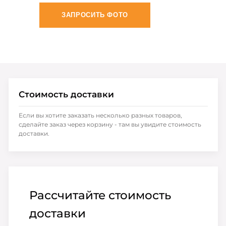
ЗАПРОСИТЬ ФОТО
Стоимость доставки
Если вы хотите заказать несколько разных товаров,
сделайте заказ через корзину - там вы увидите стоимость
доставки.
Рассчитайте стоимость
доставки