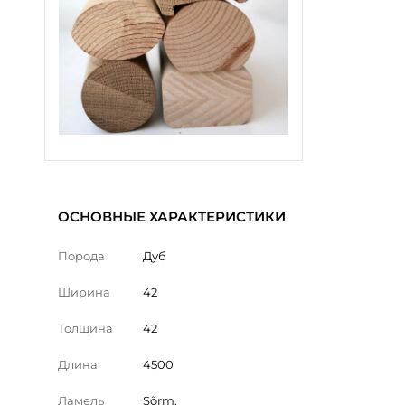
ОСНОВНЫЕ ХАРАКТЕРИСТИКИ
Порода
Дуб
Ширина
42
Толщина
42
Длина
4500
Ламель
Sõrm.