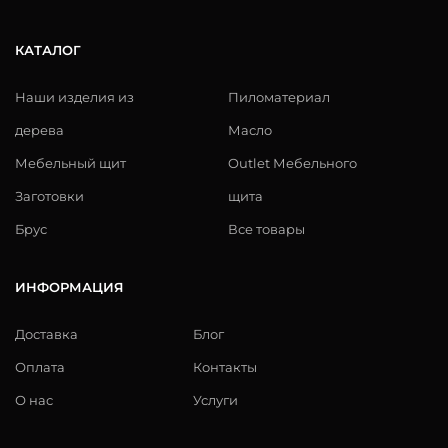
КАТАЛОГ
Наши изделия из
Пиломатериал
дерева
Масло
Мебельный щит
Outlet Мебельного
Заготовки
щита
Брус
Все товары
ИНФОРМАЦИЯ
Доставка
Блог
Оплата
Контакты
О нас
Услуги