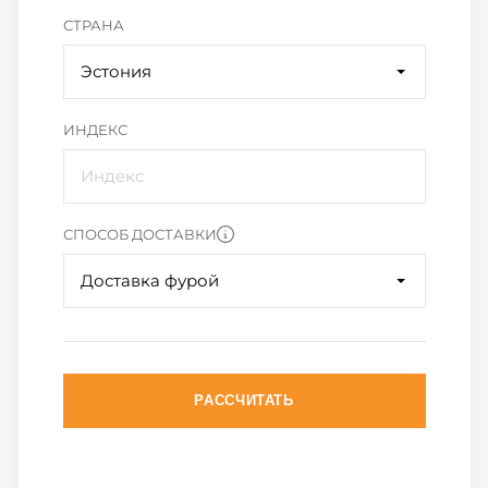
СТРАНА
Эстония
ИНДЕКС
СПОСОБ ДОСТАВКИ
Доставка фурой
РАССЧИТАТЬ