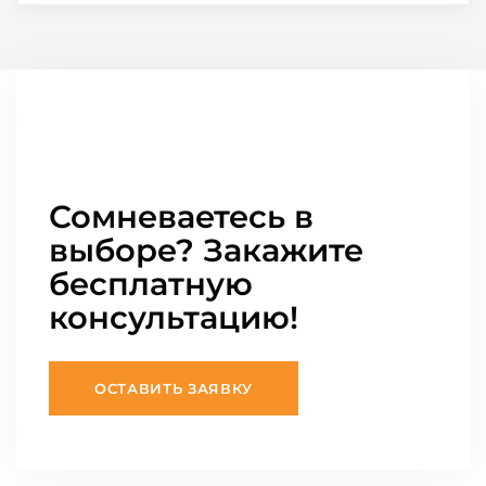
Сомневаетесь в
выборе? Закажите
бесплатную
консультацию!
ОСТАВИТЬ ЗАЯВКУ