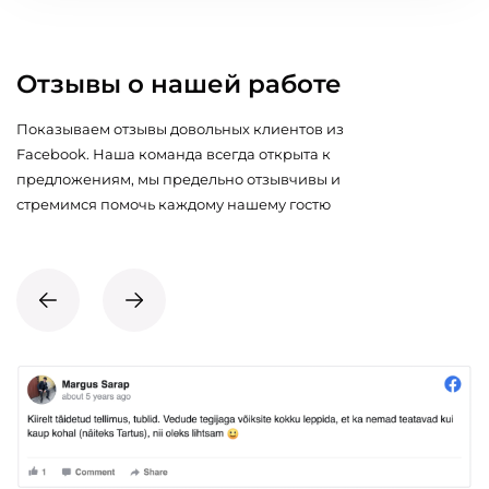
Отзывы о нашей работе
Показываем отзывы довольных клиентов из
Facebook. Наша команда всегда открыта к
предложениям, мы предельно отзывчивы и
стремимся помочь каждому нашему гостю