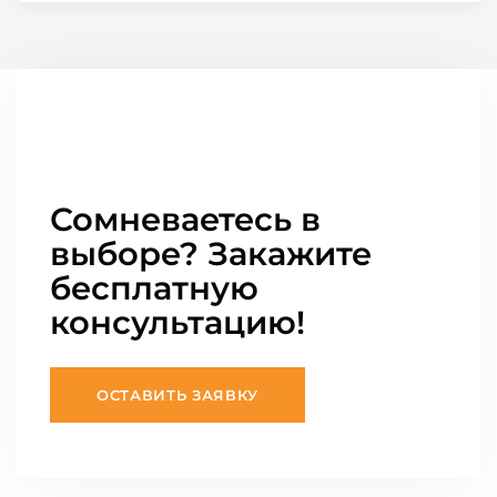
Сомневаетесь в
выборе? Закажите
бесплатную
консультацию!
ОСТАВИТЬ ЗАЯВКУ