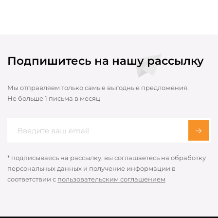
Подпишитесь на нашу рассылку
Мы отправляем только самые выгодные предложения.
Не больше 1 письма в месяц
* подписываясь на рассылку, вы соглашаетесь на обработку
персональных данных и получение информации в
соответствии с
пользовательским соглашением