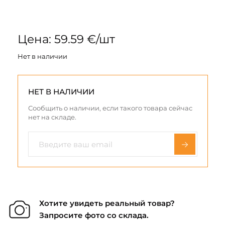
Цена: 59.59 €/шт
Нет в наличии
НЕТ В НАЛИЧИИ
Сообщить о наличии, если такого товара сейчас
нет на складе.
Хотите увидеть реальный товар?
Запросите фото со склада.