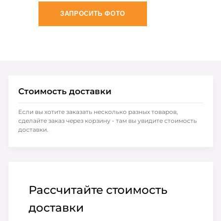
ЗАПРОСИТЬ ФОТО
Стоимость доставки
Если вы хотите заказать несколько разных товаров,
сделайте заказ через корзину - там вы увидите стоимость
доставки.
Рассчитайте стоимость
доставки