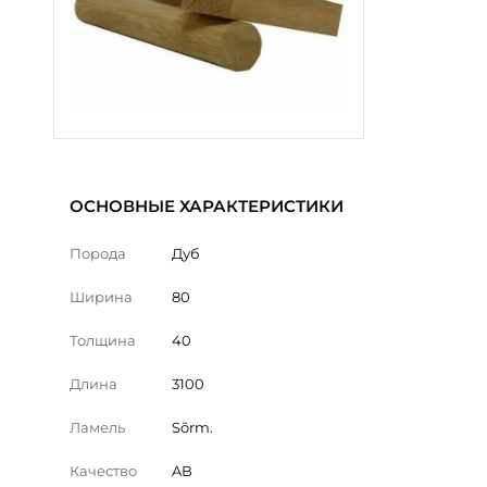
ОСНОВНЫЕ ХАРАКТЕРИСТИКИ
Порода
Дуб
Ширина
80
Толщина
40
Длина
3100
Ламель
Sõrm.
Качество
AB