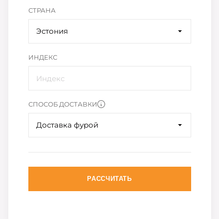
СТРАНА
Эстония
ИНДЕКС
СПОСОБ ДОСТАВКИ
Доставка фурой
РАССЧИТАТЬ