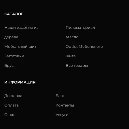
КАТАЛОГ
Наши изделия из
Пиломатериал
дерева
Масло
Мебельный щит
Outlet Мебельного
Заготовки
щита
Брус
Все товары
ИНФОРМАЦИЯ
Доставка
Блог
Оплата
Контакты
О нас
Услуги