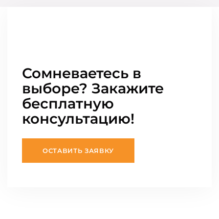
Сомневаетесь в
выборе? Закажите
бесплатную
консультацию!
ОСТАВИТЬ ЗАЯВКУ