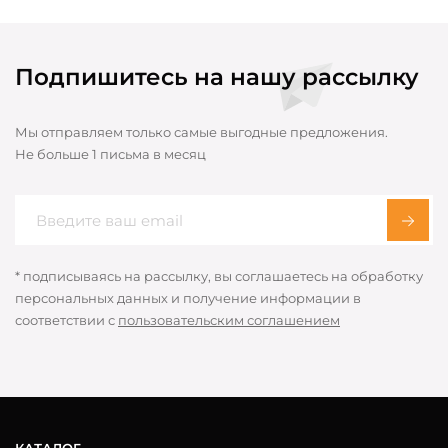
Подпишитесь на нашу рассылку
Мы отправляем только самые выгодные предложения.
Не больше 1 письма в месяц
* подписываясь на рассылку, вы соглашаетесь на обработку
персональных данных и получение информации в
соответствии с
пользовательским соглашением