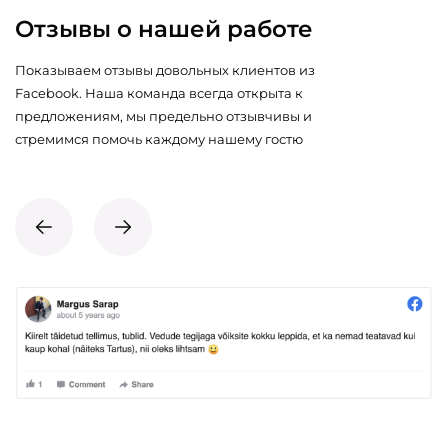
Отзывы о нашей работе
Показываем отзывы довольных клиентов из
Facebook. Наша команда всегда открыта к
предложениям, мы предельно отзывчивы и
стремимся помочь каждому нашему гостю