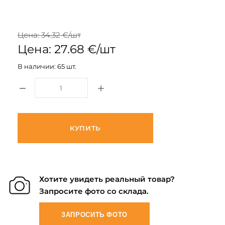
Цена: 34.32 €/шт
Цена: 27.68 €/шт
В наличии: 65 шт.
КУПИТЬ
Хотите увидеть реальный товар?
Запросите фото со склада.
ЗАПРОСИТЬ ФОТО