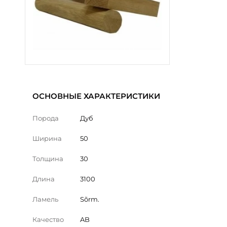
ОСНОВНЫЕ ХАРАКТЕРИСТИКИ
Порода
Дуб
Ширина
50
Толщина
30
Длина
3100
Ламель
Sõrm.
Качество
AB