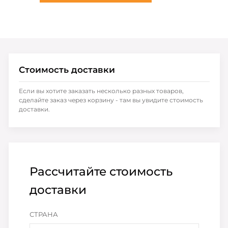
Стоимость доставки
Если вы хотите заказать несколько разных товаров,
сделайте заказ через корзину - там вы увидите стоимость
доставки.
Рассчитайте стоимость
доставки
СТРАНА