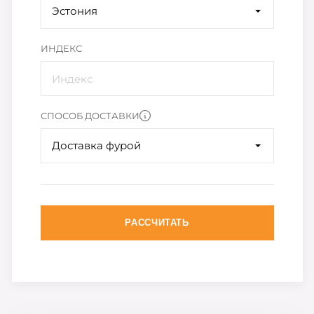
Эстония
ИНДЕКС
СПОСОБ ДОСТАВКИ
Доставка фурой
РАССЧИТАТЬ